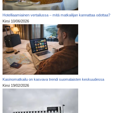
Hotelliaamiainen vertailussa – mitä matkailijan kannattaa odottaa?
Kirsi
10/06/2026
Kasinomatkailu on kasvava trendi suomalaisten keskuudessa
Kirsi
19/02/2026