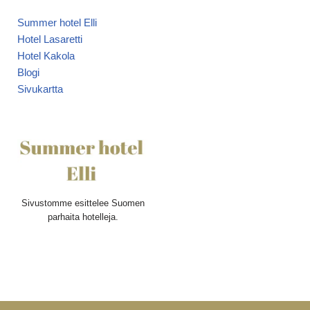
Summer hotel Elli
Hotel Lasaretti
Hotel Kakola
Blogi
Sivukartta
Sivustomme esittelee Suomen
parhaita hotelleja.