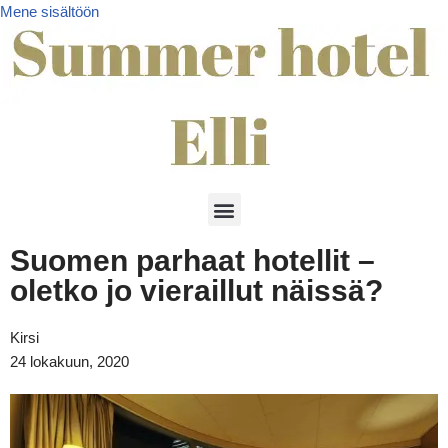
Mene sisältöön
Suomen parhaat hotellit –
oletko jo vieraillut näissä?
Kirsi
24 lokakuun, 2020